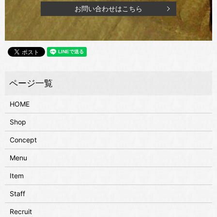
お問い合わせはこちら
HOME
Shop
Concept
Menu
Item
Staff
Recruit