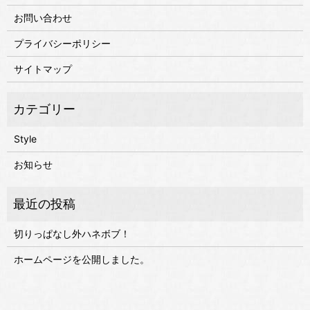
お問い合わせ
プライバシーポリシー
サイトマップ
Style
お知らせ
切りっぱなし外ハネボブ！
ホームページを公開しました。