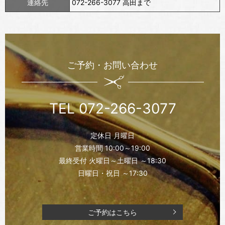
連絡先
072-266-3077 高田まで
ご予約・お問い合わせ
TEL 072-266-3077
定休日 月曜日
営業時間 10:00～19:00
最終受付 火曜日～土曜日 ～18:30
日曜日・祝日 ～17:30
ご予約はこちら