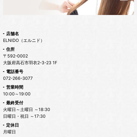
店舗名
ELNIDO（エルニド）
住所
〒592-0002
大阪府高石市羽衣2-3-23 1F
電話番号
072-266-3077
営業時間
10:00～19:00
最終受付
火曜日～土曜日 ～18:30
日曜日・祝日 ～17:30
定休日
月曜日