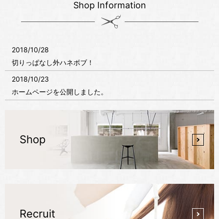
Shop Information
2018/10/28
切りっぱなし外ハネボブ！
2018/10/23
ホームページを公開しました。
Shop
Recruit