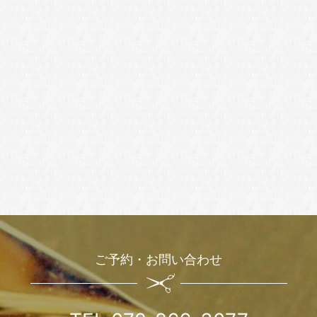
ご予約・お問い合わせ