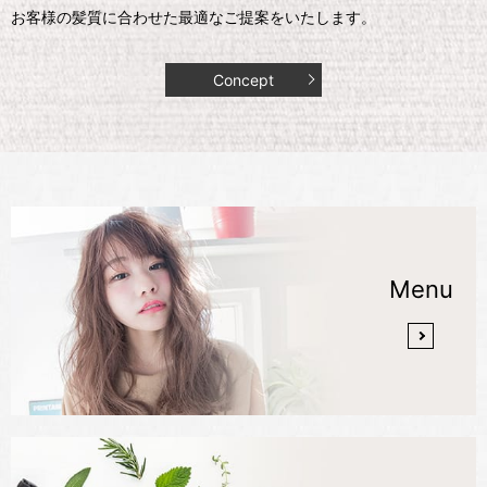
お客様の髪質に合わせた最適なご提案をいたします。
Concept
Menu