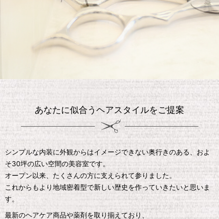
あなたに似合うヘアスタイルをご提案
シンプルな内装に外観からはイメージできない奥行きのある、およ
そ30坪の広い空間の美容室です。
オープン以来、たくさんの方に支えられて参りました。
これからもより地域密着型で新しい歴史を作っていきたいと思いま
す。
最新のヘアケア商品や薬剤を取り揃えており、