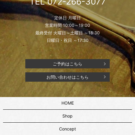
TEL 072-266-3077
定休日 月曜日
営業時間 10:00～19:00
最終受付 火曜日～土曜日 ～18:30
日曜日・祝日 ～17:30
ご予約はこちら
お問い合わせはこちら
HOME
Shop
Concept